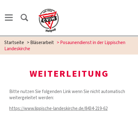
Startseite
>
Bläserarbeit
>
Posaunendienst in der Lippischen
Landeskirche
WEITERLEITUNG
Bitte nutzen Sie folgenden Link wenn Sie nicht automatisch
weitergeleitet werden:
https://www.lippische-landeskirche.de/8434-219-62